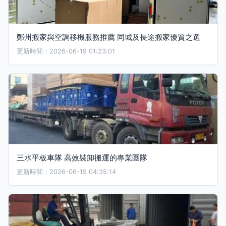
鄭州搬家與空調移機服務推薦 同城及長途搬家優質之選
更新時間：2026-06-19 01:23:01
三水平板車隊 高效裝卸搬運的專業團隊
更新時間：2026-06-19 04:35:14