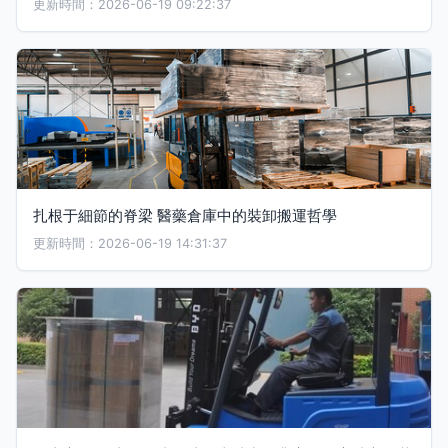
更新時間：2026-06-19 09:22:37
扎根于細節的脊梁 醫藥倉庫中的裝卸搬運哲學
更新時間：2026-06-19 14:31:37