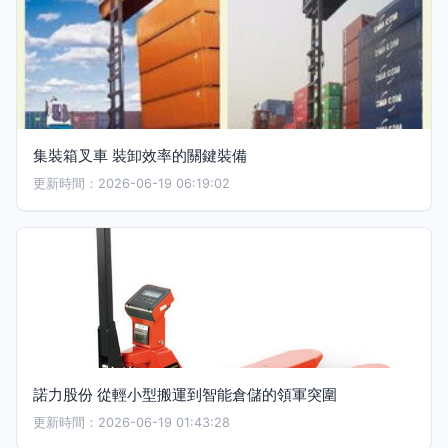
集裝箱叉車 裝卸效率的關鍵裝備
更新時間：2026-06-19 06:19:02
諾力股份 從輕小型搬運到智能倉儲的領軍突圍
更新時間：2026-06-19 01:43:28