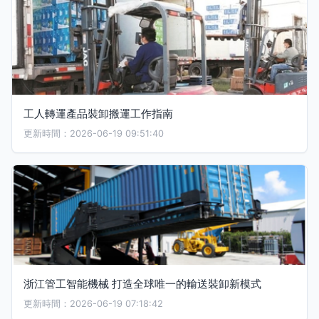
工人轉運產品裝卸搬運工作指南
更新時間：2026-06-19 09:51:40
浙江管工智能機械 打造全球唯一的輸送裝卸新模式
更新時間：2026-06-19 07:18:42