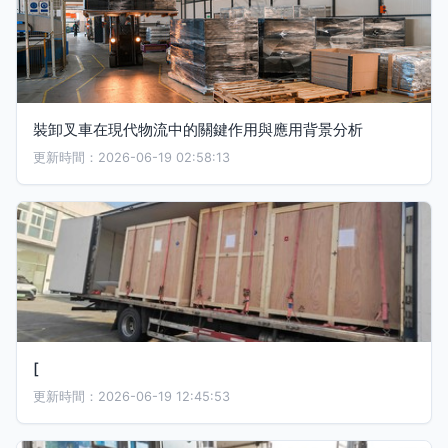
裝卸叉車在現代物流中的關鍵作用與應用背景分析
更新時間：2026-06-19 02:58:13
[
更新時間：2026-06-19 12:45:53