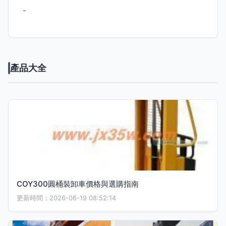
-
產品大全
COY300圓桶裝卸車價格與選購指南
更新時間：2026-06-19 08:52:14