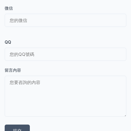
微信
QQ
留言內容