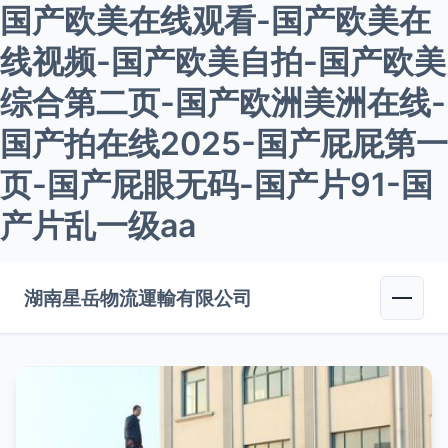
国产欧美在线观看-国产欧美在
线视频-国产欧美自拍-国产欧美
综合第二页-国产欧洲美洲在线-
国产拍在线2025-国产屁屁第一
页-国产屁眼无码-国产片91-国
产片乱一级aa
湖南星岳物流運輸有限公司